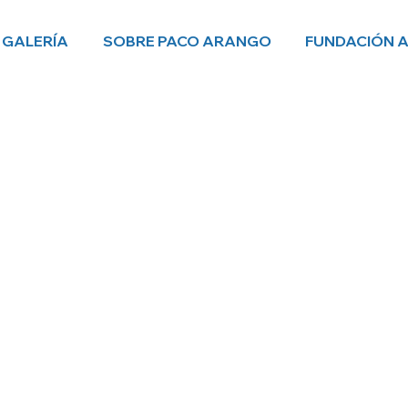
GALERÍA
SOBRE PACO ARANGO
FUNDACIÓN 