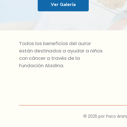
Ver Galería
Todos los beneficios del autor
están destinados a ayudar a niños
con cáncer a través de la
Fundación Aladina.
© 2025 por Paco Aran