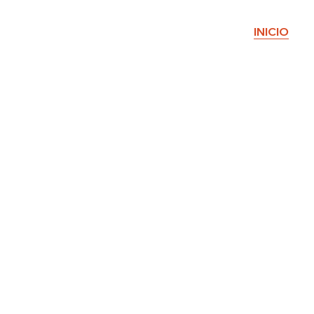
INICIO